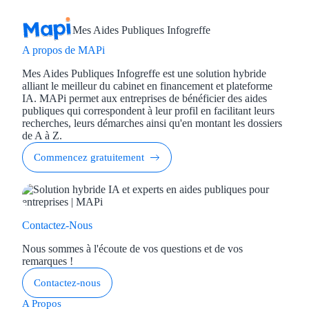
Mes Aides Publiques Infogreffe
A propos de MAPi
Mes Aides Publiques Infogreffe est une solution hybride
alliant le meilleur du cabinet en financement et plateforme
IA. MAPi permet aux entreprises de bénéficier des aides
publiques qui correspondent à leur profil en facilitant leurs
recherches, leurs démarches ainsi qu'en montant les dossiers
de A à Z.
Commencez gratuitement
Contactez-Nous
Nous sommes à l'écoute de vos questions et de vos
remarques !
Contactez-nous
A Propos