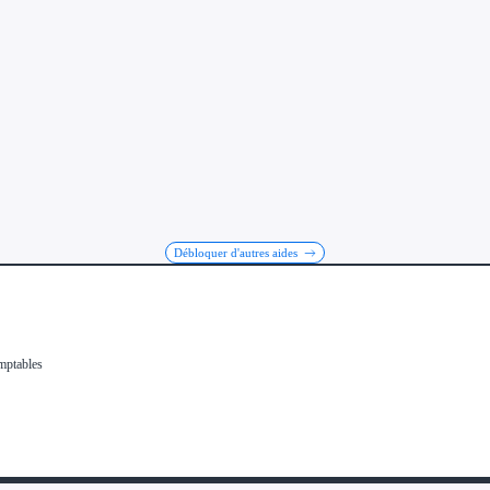
Débloquer d'autres aides