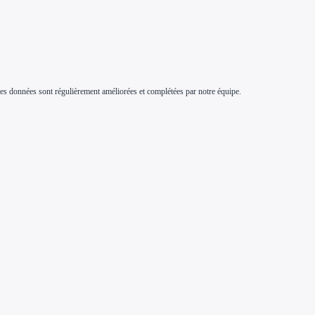
s. Ces données sont régulièrement améliorées et complétées par notre équipe.