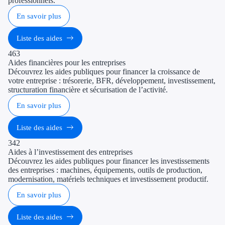
professionnels.
En savoir plus
Liste des aides
463
Aides financières pour les entreprises
Découvrez les aides publiques pour financer la croissance de
votre entreprise : trésorerie, BFR, développement, investissement,
structuration financière et sécurisation de l’activité.
En savoir plus
Liste des aides
342
Aides à l’investissement des entreprises
Découvrez les aides publiques pour financer les investissements
des entreprises : machines, équipements, outils de production,
modernisation, matériels techniques et investissement productif.
En savoir plus
Liste des aides