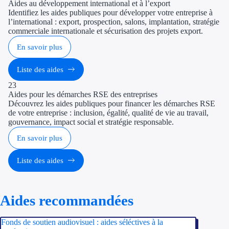
Aides au développement international et à l’export
Identifiez les aides publiques pour développer votre entreprise à
l’international : export, prospection, salons, implantation, stratégie
commerciale internationale et sécurisation des projets export.
En savoir plus
Liste des aides
23
Aides pour les démarches RSE des entreprises
Découvrez les aides publiques pour financer les démarches RSE
de votre entreprise : inclusion, égalité, qualité de vie au travail,
gouvernance, impact social et stratégie responsable.
En savoir plus
Liste des aides
Aides recommandées
Fonds de soutien audiovisuel : aides séléctives à la