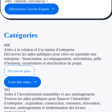
240+ cabinets convaincus !
Découvrez l’accès Expert
Catégories
698
Aides à la création et à la reprise d’entreprise
Découvrez les aides publiques pour créer ou reprendre une
entreprise : financement, accompagnement, subventions, prêts
d’honneur, exonérations et structuration du projet.
En savoir plus
Liste des aides
562
Aides à l’investissement immobilier et aux aménagements
Trouvez les aides publiques pour financer l’immobilier
d’entreprise : acquisition, construction, extension, rénovation,
travaux, aménagements et modernisation des locaux