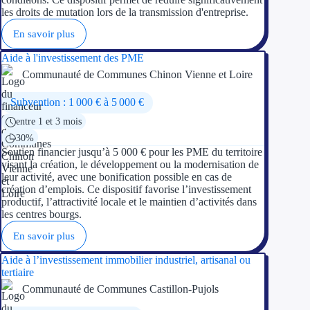
les droits de mutation lors de la transmission d'entreprise.
En savoir plus
Aide à l'investissement des PME
Communauté de Communes Chinon Vienne et Loire
Subvention : 1 000 € à 5 000 €
entre 1 et 3 mois
30%
Soutien financier jusqu’à 5 000 € pour les PME du territoire
visant la création, le développement ou la modernisation de
leur activité, avec une bonification possible en cas de
création d’emplois. Ce dispositif favorise l’investissement
productif, l’attractivité locale et le maintien d’activités dans
les centres bourgs.
En savoir plus
Aide à l’investissement immobilier industriel, artisanal ou
tertiaire
Communauté de Communes Castillon-Pujols