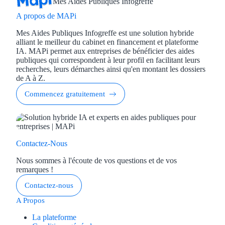
Mes Aides Publiques Infogreffe
A propos de MAPi
Mes Aides Publiques Infogreffe est une solution hybride
alliant le meilleur du cabinet en financement et plateforme
IA. MAPi permet aux entreprises de bénéficier des aides
publiques qui correspondent à leur profil en facilitant leurs
recherches, leurs démarches ainsi qu'en montant les dossiers
de A à Z.
Commencez gratuitement
Contactez-Nous
Nous sommes à l'écoute de vos questions et de vos
remarques !
Contactez-nous
A Propos
La plateforme