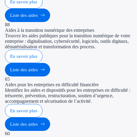
En savoir plus
Liste des aides
88
Aides à la transition numérique des entreprises
Trouvez les aides publiques pour la transition numérique de votre
entreprise : digitalisation, cybersécurité, logiciels, outils digitaux,
dématérialisation et transformation des process.
En savoir plus
Liste des aides
65
Aides pour les entreprises en difficulté financière
Identifiez les aides et dispositifs pour les entreprises en difficulté :
trésorerie, prévention, restructuration, soutien d’urgence,
accompagnement et sécurisation de l’activité.
En savoir plus
Liste des aides
60