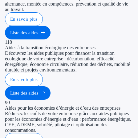
alternance, montée en compétences, prévention et qualité de vie
au travail.
En savoir plus
Liste des aides
118
Aides à la transition écologique des entreprises
Découvrez les aides publiques pour financer la transition
écologique de votre entreprise : décarbonation, efficacité
énergétique, économie circulaire, réduction des déchets, mobilité
durable et projets environnementaux.
En savoir plus
Liste des aides
90
Aides pour les économies d’énergie et d’eau des entreprises
Réduisez les coûts de votre entreprise grâce aux aides publiques
pour les économies d’énergie et d’eau : performance énergétique,
CEE, ADEME, sobriété, pilotage et optimisation des
consommations.