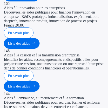
165
Aides à l’innovation pour les entreprises
Découvrez les aides publiques pour financer l’innovation en
entreprise : R&D, prototype, industrialisation, expérimentation,
deeptech, innovation produit, innovation de process et projets
France 2030.
En savoir plus
Liste des aides
146
Aides à la cession et à la transmission d’entreprise
Identifiez les aides, accompagnements et dispositifs utiles pour
préparer une cession, une transmission ou une reprise d’entreprise
dans de bonnes conditions financières et opérationnelles.
En savoir plus
Liste des aides
144
Aides à l’embauche, au recrutement et à la formation
Découvrez les aides publiques pour recruter, former et renforcer
les ressources humaines de votre entreprise : embauche,