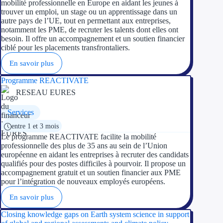
mobilité professionnelle en Europe en aidant les jeunes à
trouver un emploi, un stage ou un apprentissage dans un
autre pays de l’UE, tout en permettant aux entreprises,
notamment les PME, de recruter les talents dont elles ont
besoin. Il offre un accompagnement et un soutien financier
ciblé pour les placements transfrontaliers.
En savoir plus
Programme REACTIVATE
RESEAU EURES
Services
entre 1 et 3 mois
Le programme REACTIVATE facilite la mobilité
professionnelle des plus de 35 ans au sein de l’Union
européenne en aidant les entreprises à recruter des candidats
qualifiés pour des postes difficiles à pourvoir. Il propose un
accompagnement gratuit et un soutien financier aux PME
pour l’intégration de nouveaux employés européens.
En savoir plus
Closing knowledge gaps on Earth system science in support