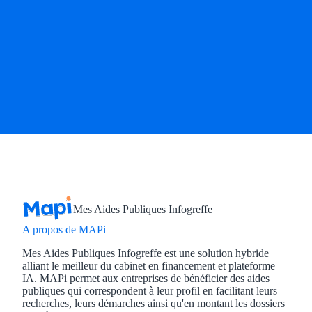
Mes Aides Publiques Infogreffe
A propos de MAPi
Mes Aides Publiques Infogreffe est une solution hybride
alliant le meilleur du cabinet en financement et plateforme
IA. MAPi permet aux entreprises de bénéficier des aides
publiques qui correspondent à leur profil en facilitant leurs
recherches, leurs démarches ainsi qu'en montant les dossiers