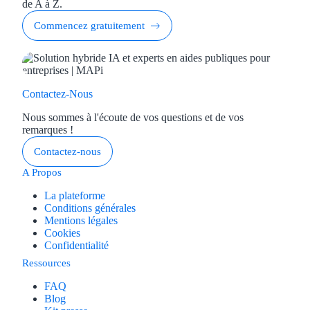
de A à Z.
Commencez gratuitement
Contactez-Nous
Nous sommes à l'écoute de vos questions et de vos
remarques !
Contactez-nous
A Propos
La plateforme
Conditions générales
Mentions légales
Cookies
Confidentialité
Ressources
FAQ
Blog