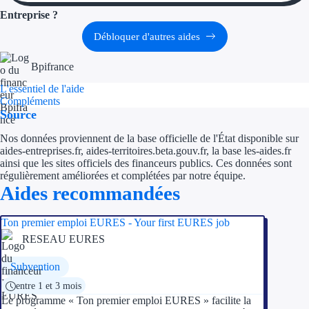
Entreprise ?
Débloquer d'autres aides
Bpifrance
L'essentiel de l'aide
Compléments
Source
Nos données proviennent de la base officielle de l'État disponible sur
aides-entreprises.fr, aides-territoires.beta.gouv.fr, la base les-aides.fr
ainsi que les sites officiels des financeurs publics. Ces données sont
régulièrement améliorées et complétées par notre équipe.
Aides recommandées
Ton premier emploi EURES - Your first EURES job
RESEAU EURES
Subvention
entre 1 et 3 mois
Le programme « Ton premier emploi EURES » facilite la