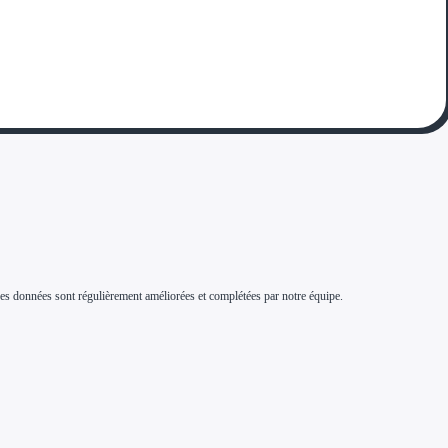
s. Ces données sont régulièrement améliorées et complétées par notre équipe.