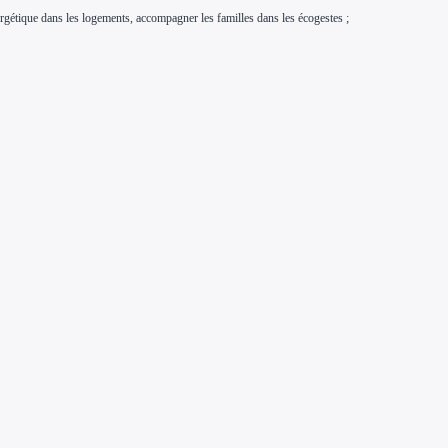
nergétique dans les logements, accompagner les familles dans les écogestes ;