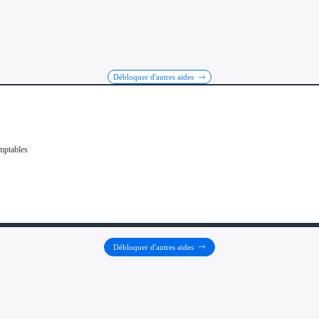
Débloquer d'autres aides
Débloquer d'autres aides