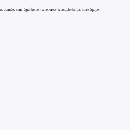
s. Ces données sont régulièrement améliorées et complétées par notre équipe.