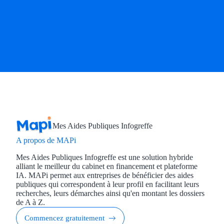
Mes Aides Publiques Infogreffe
A propos de MAPi
Mes Aides Publiques Infogreffe est une solution hybride
alliant le meilleur du cabinet en financement et plateforme
IA. MAPi permet aux entreprises de bénéficier des aides
publiques qui correspondent à leur profil en facilitant leurs
recherches, leurs démarches ainsi qu'en montant les dossiers
de A à Z.
Commencez gratuitement