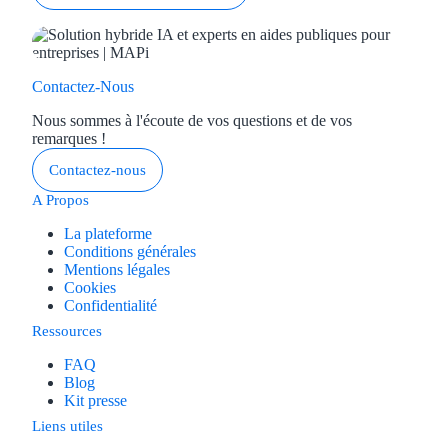
Contactez-Nous
Nous sommes à l'écoute de vos questions et de vos
remarques !
Contactez-nous
A Propos
La plateforme
Conditions générales
Mentions légales
Cookies
Confidentialité
Ressources
FAQ
Blog
Kit presse
Liens utiles