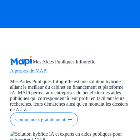
Mes Aides Publiques Infogreffe
A propos de MAPi
Mes Aides Publiques Infogreffe est une solution hybride
alliant le meilleur du cabinet en financement et plateforme
IA. MAPi permet aux entreprises de bénéficier des aides
publiques qui correspondent à leur profil en facilitant leurs
recherches, leurs démarches ainsi qu'en montant les dossiers
de A à Z.
Commencez gratuitement