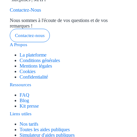
Contactez-Nous
Nous sommes à l'écoute de vos questions et de vos
remarques !
Contactez-nous
A Propos
La plateforme
Conditions générales
Mentions légales
Cookies
Confidentialité
Ressources
FAQ
Blog
Kit presse
Liens utiles
Nos tarifs
Toutes les aides publiques
Simulateur d'aides publiques