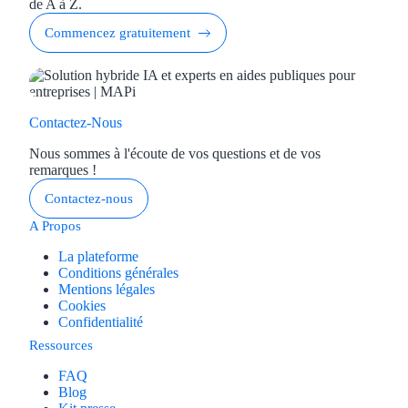
de A à Z.
Commencez gratuitement
Contactez-Nous
Nous sommes à l'écoute de vos questions et de vos
remarques !
Contactez-nous
A Propos
La plateforme
Conditions générales
Mentions légales
Cookies
Confidentialité
Ressources
FAQ
Blog