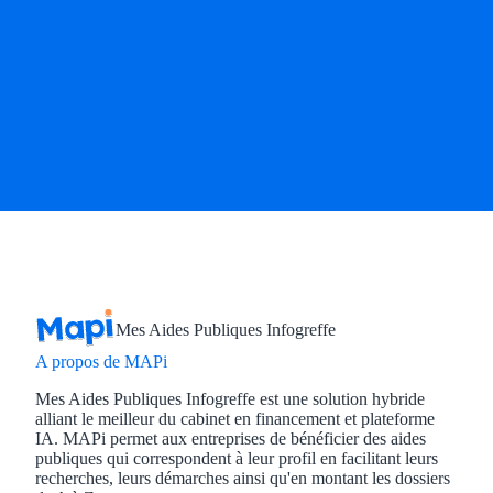
Mes Aides Publiques Infogreffe
A propos de MAPi
Mes Aides Publiques Infogreffe est une solution hybride
alliant le meilleur du cabinet en financement et plateforme
IA. MAPi permet aux entreprises de bénéficier des aides
publiques qui correspondent à leur profil en facilitant leurs
recherches, leurs démarches ainsi qu'en montant les dossiers