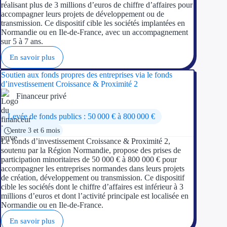
réalisant plus de 3 millions d’euros de chiffre d’affaires pour
accompagner leurs projets de développement ou de
transmission. Ce dispositif cible les sociétés implantées en
Normandie ou en Ile-de-France, avec un accompagnement
sur 5 à 7 ans.
En savoir plus
Soutien aux fonds propres des entreprises via le fonds
d’investissement Croissance & Proximité 2
Financeur privé
Levée de fonds publics : 50 000 € à 800 000 €
entre 3 et 6 mois
Le fonds d’investissement Croissance & Proximité 2,
soutenu par la Région Normandie, propose des prises de
participation minoritaires de 50 000 € à 800 000 € pour
accompagner les entreprises normandes dans leurs projets
de création, développement ou transmission. Ce dispositif
cible les sociétés dont le chiffre d’affaires est inférieur à 3
millions d’euros et dont l’activité principale est localisée en
Normandie ou en Ile-de-France.
En savoir plus