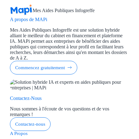
Mes Aides Publiques Infogreffe
A propos de MAPi
Mes Aides Publiques Infogreffe est une solution hybride
alliant le meilleur du cabinet en financement et plateforme
IA. MAPi permet aux entreprises de bénéficier des aides
publiques qui correspondent à leur profil en facilitant leurs
recherches, leurs démarches ainsi qu'en montant les dossiers
de A à Z.
Commencez gratuitement
Contactez-Nous
Nous sommes à l'écoute de vos questions et de vos
remarques !
Contactez-nous
A Propos