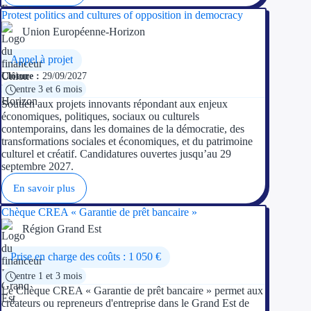
Protest politics and cultures of opposition in democracy
Union Européenne-Horizon
Appel à projet
Clôture :
29/09/2027
entre 3 et 6 mois
Soutien aux projets innovants répondant aux enjeux
économiques, politiques, sociaux ou culturels
contemporains, dans les domaines de la démocratie, des
transformations sociales et économiques, et du patrimoine
culturel et créatif. Candidatures ouvertes jusqu’au 29
septembre 2027.
En savoir plus
Chèque CREA « Garantie de prêt bancaire »
Région Grand Est
Prise en charge des coûts : 1 050 €
entre 1 et 3 mois
Le Chèque CREA « Garantie de prêt bancaire » permet aux
créateurs ou repreneurs d'entreprise dans le Grand Est de