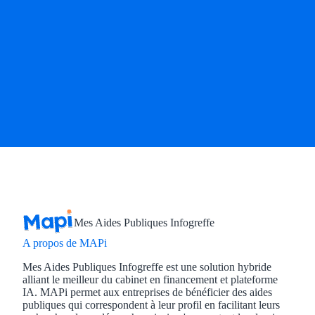
Mes Aides Publiques Infogreffe
A propos de MAPi
Mes Aides Publiques Infogreffe est une solution hybride
alliant le meilleur du cabinet en financement et plateforme
IA. MAPi permet aux entreprises de bénéficier des aides
publiques qui correspondent à leur profil en facilitant leurs