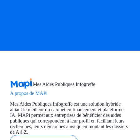
Mes Aides Publiques Infogreffe
A propos de MAPi
Mes Aides Publiques Infogreffe est une solution hybride
alliant le meilleur du cabinet en financement et plateforme
IA. MAPi permet aux entreprises de bénéficier des aides
publiques qui correspondent à leur profil en facilitant leurs
recherches, leurs démarches ainsi qu'en montant les dossiers
de A à Z.