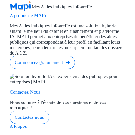
Mes Aides Publiques Infogreffe
A propos de MAPi
Mes Aides Publiques Infogreffe est une solution hybride
alliant le meilleur du cabinet en financement et plateforme
IA. MAPi permet aux entreprises de bénéficier des aides
publiques qui correspondent à leur profil en facilitant leurs
recherches, leurs démarches ainsi qu'en montant les dossiers
de A à Z.
Commencez gratuitement
Contactez-Nous
Nous sommes à l'écoute de vos questions et de vos
remarques !
Contactez-nous
A Propos