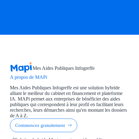
Mes Aides Publiques Infogreffe
A propos de MAPi
Mes Aides Publiques Infogreffe est une solution hybride
alliant le meilleur du cabinet en financement et plateforme
IA. MAPi permet aux entreprises de bénéficier des aides
publiques qui correspondent à leur profil en facilitant leurs
recherches, leurs démarches ainsi qu'en montant les dossiers
de A à Z.
Commencez gratuitement