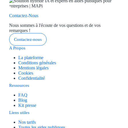
Contactez-Nous
Nous sommes à l'écoute de vos questions et de vos
remarques !
Contactez-nous
A Propos
La plateforme
Conditions générales
Mentions légales
Cookies
Confidentialité
Ressources
FAQ
Blog
Kit presse
Liens utiles
Nos tarifs
Toutes les aides publiques