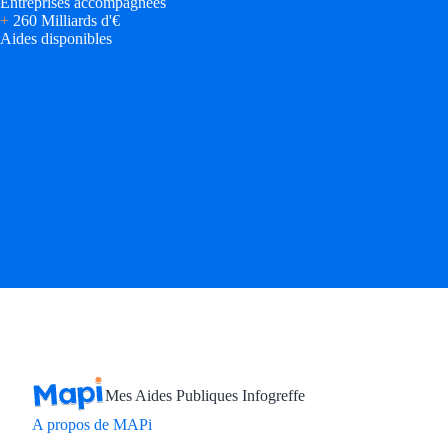
Entreprises accompagnées
+
260 Milliards d'€
Aides disponibles
Mes Aides Publiques Infogreffe
A propos de MAPi