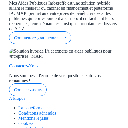
Mes Aides Publiques Infogreffe est une solution hybride
alliant le meilleur du cabinet en financement et plateforme
IA. MAPi permet aux entreprises de bénéficier des aides
publiques qui correspondent à leur profil en facilitant leurs
recherches, leurs démarches ainsi qu'en montant les dossiers
de A à Z.
Commencez gratuitement
Contactez-Nous
Nous sommes à l'écoute de vos questions et de vos
remarques !
Contactez-nous
A Propos
La plateforme
Conditions générales
Mentions légales
Cookies