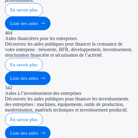
professionnels.
En savoir plus
Liste des aides
464
Aides financières pour les entreprises
Découvrez les aides publiques pour financer la croissance de
votre entreprise : trésorerie, BFR, développement, investissement,
structuration financière et sécurisation de l’activité.
En savoir plus
Liste des aides
342
Aides à l’investissement des entreprises
Découvrez les aides publiques pour financer les investissements
des entreprises : machines, équipements, outils de production,
modernisation, matériels techniques et investissement productif.
En savoir plus
Liste des aides