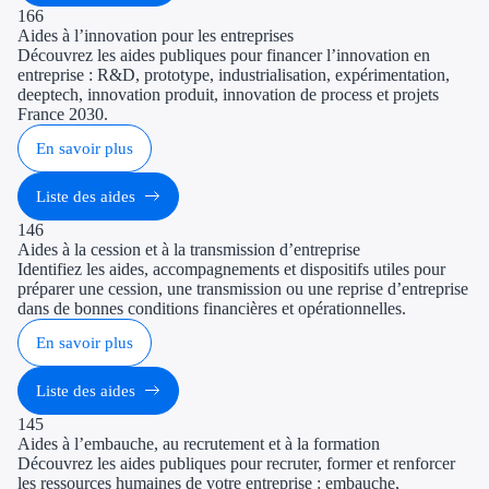
166
Aides à l’innovation pour les entreprises
Découvrez les aides publiques pour financer l’innovation en
entreprise : R&D, prototype, industrialisation, expérimentation,
deeptech, innovation produit, innovation de process et projets
France 2030.
En savoir plus
Liste des aides
146
Aides à la cession et à la transmission d’entreprise
Identifiez les aides, accompagnements et dispositifs utiles pour
préparer une cession, une transmission ou une reprise d’entreprise
dans de bonnes conditions financières et opérationnelles.
En savoir plus
Liste des aides
145
Aides à l’embauche, au recrutement et à la formation
Découvrez les aides publiques pour recruter, former et renforcer
les ressources humaines de votre entreprise : embauche,