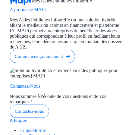
Mes Aides Publiques Infogreffe
A propos de MAPi
Mes Aides Publiques Infogreffe est une solution hybride
alliant le meilleur du cabinet en financement et plateforme
IA. MAPi permet aux entreprises de bénéficier des aides
publiques qui correspondent à leur profil en facilitant leurs
recherches, leurs démarches ainsi qu'en montant les dossiers
de A à Z.
Commencez gratuitement
Contactez-Nous
Nous sommes à l'écoute de vos questions et de vos
remarques !
Contactez-nous
A Propos
La plateforme