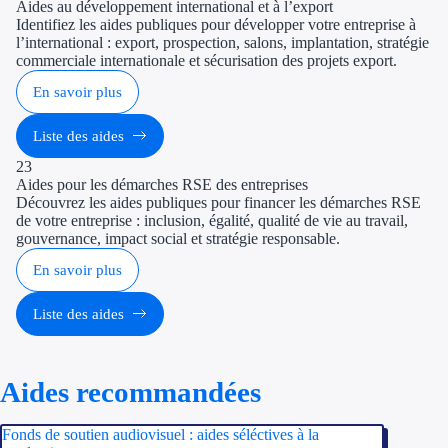
Aides au développement international et à l’export
Identifiez les aides publiques pour développer votre entreprise à
l’international : export, prospection, salons, implantation, stratégie
commerciale internationale et sécurisation des projets export.
En savoir plus
Liste des aides
23
Aides pour les démarches RSE des entreprises
Découvrez les aides publiques pour financer les démarches RSE
de votre entreprise : inclusion, égalité, qualité de vie au travail,
gouvernance, impact social et stratégie responsable.
En savoir plus
Liste des aides
Aides recommandées
Fonds de soutien audiovisuel : aides séléctives à la