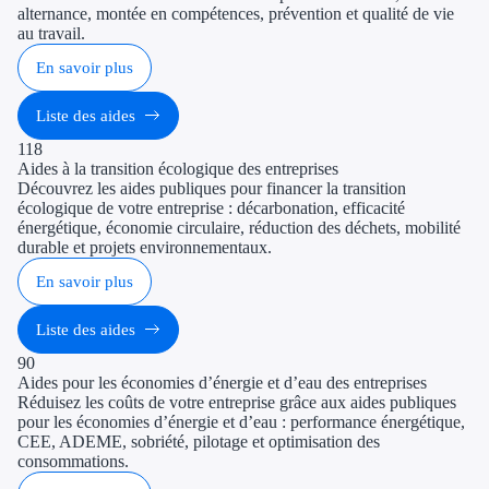
alternance, montée en compétences, prévention et qualité de vie
au travail.
En savoir plus
Liste des aides
118
Aides à la transition écologique des entreprises
Découvrez les aides publiques pour financer la transition
écologique de votre entreprise : décarbonation, efficacité
énergétique, économie circulaire, réduction des déchets, mobilité
durable et projets environnementaux.
En savoir plus
Liste des aides
90
Aides pour les économies d’énergie et d’eau des entreprises
Réduisez les coûts de votre entreprise grâce aux aides publiques
pour les économies d’énergie et d’eau : performance énergétique,
CEE, ADEME, sobriété, pilotage et optimisation des
consommations.