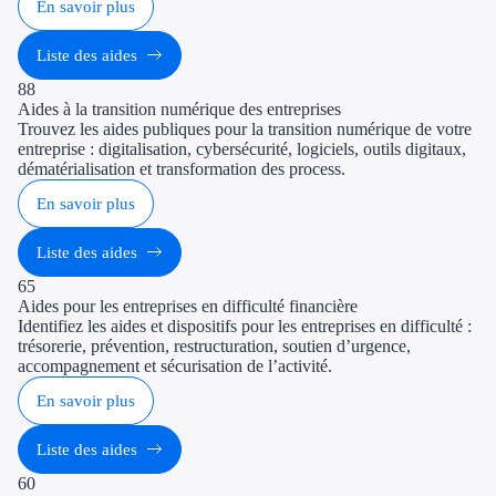
En savoir plus
Liste des aides
88
Aides à la transition numérique des entreprises
Trouvez les aides publiques pour la transition numérique de votre
entreprise : digitalisation, cybersécurité, logiciels, outils digitaux,
dématérialisation et transformation des process.
En savoir plus
Liste des aides
65
Aides pour les entreprises en difficulté financière
Identifiez les aides et dispositifs pour les entreprises en difficulté :
trésorerie, prévention, restructuration, soutien d’urgence,
accompagnement et sécurisation de l’activité.
En savoir plus
Liste des aides
60