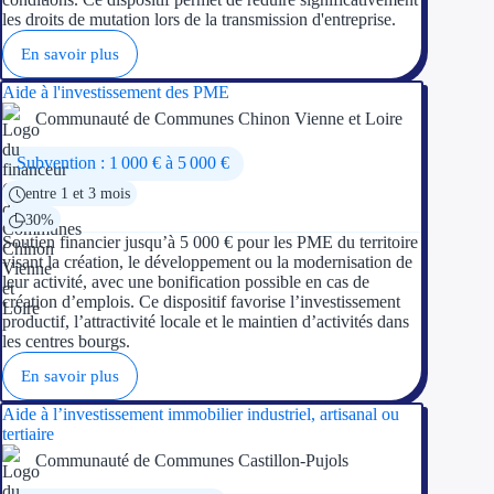
les droits de mutation lors de la transmission d'entreprise.
En savoir plus
Aide à l'investissement des PME
Communauté de Communes Chinon Vienne et Loire
Subvention : 1 000 € à 5 000 €
entre 1 et 3 mois
30%
Soutien financier jusqu’à 5 000 € pour les PME du territoire
visant la création, le développement ou la modernisation de
leur activité, avec une bonification possible en cas de
création d’emplois. Ce dispositif favorise l’investissement
productif, l’attractivité locale et le maintien d’activités dans
les centres bourgs.
En savoir plus
Aide à l’investissement immobilier industriel, artisanal ou
tertiaire
Communauté de Communes Castillon-Pujols