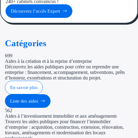
240+ cabinets convaincus !
Découvrez l’accès Expert
Catégories
699
Aides à la création et à la reprise d’entreprise
Découvrez les aides publiques pour créer ou reprendre une
entreprise : financement, accompagnement, subventions, prêts
d’honneur, exonérations et structuration du projet.
En savoir plus
Liste des aides
562
Aides à l’investissement immobilier et aux aménagements
Trouvez les aides publiques pour financer l’immobilier
d’entreprise : acquisition, construction, extension, rénovation,
travaux, aménagements et modernisation des locaux