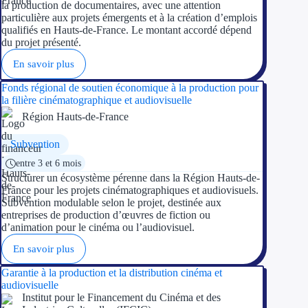
la production de documentaires, avec une attention
particulière aux projets émergents et à la création d’emplois
qualifiés en Hauts-de-France. Le montant accordé dépend
du projet présenté.
En savoir plus
Fonds régional de soutien économique à la production pour
la filière cinématographique et audiovisuelle
Région Hauts-de-France
Subvention
entre 3 et 6 mois
Structurer un écosystème pérenne dans la Région Hauts-de-
France pour les projets cinématographiques et audiovisuels.
Subvention modulable selon le projet, destinée aux
entreprises de production d’œuvres de fiction ou
d’animation pour le cinéma ou l’audiovisuel.
En savoir plus
Garantie à la production et la distribution cinéma et
audiovisuelle
Institut pour le Financement du Cinéma et des