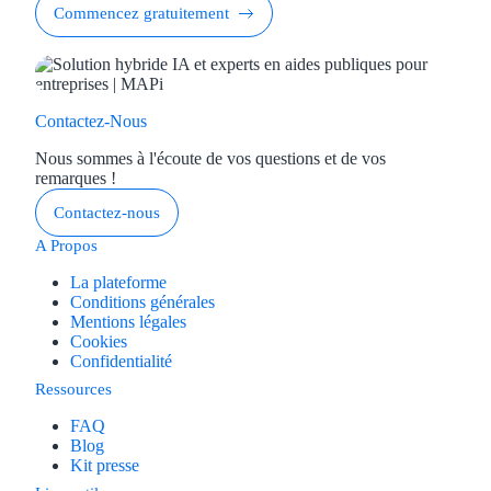
Commencez gratuitement
Contactez-Nous
Nous sommes à l'écoute de vos questions et de vos
remarques !
Contactez-nous
A Propos
La plateforme
Conditions générales
Mentions légales
Cookies
Confidentialité
Ressources
FAQ
Blog
Kit presse