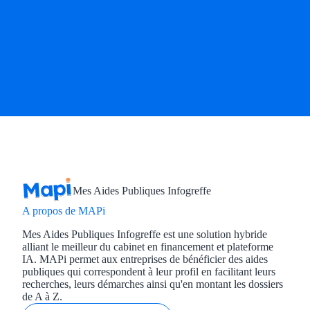
Mes Aides Publiques Infogreffe
A propos de MAPi
Mes Aides Publiques Infogreffe est une solution hybride
alliant le meilleur du cabinet en financement et plateforme
IA. MAPi permet aux entreprises de bénéficier des aides
publiques qui correspondent à leur profil en facilitant leurs
recherches, leurs démarches ainsi qu'en montant les dossiers
de A à Z.