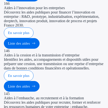
166
Aides à l’innovation pour les entreprises
Découvrez les aides publiques pour financer l’innovation en
entreprise : R&D, prototype, industrialisation, expérimentation,
deeptech, innovation produit, innovation de process et projets
France 2030.
En savoir plus
Liste des aides
146
Aides à la cession et à la transmission d’entreprise
Identifiez les aides, accompagnements et dispositifs utiles pour
préparer une cession, une transmission ou une reprise d’entreprise
dans de bonnes conditions financières et opérationnelles.
En savoir plus
Liste des aides
145
Aides à l’embauche, au recrutement et à la formation
Découvrez les aides publiques pour recruter, former et renforcer
les ressources humaines de votre entreprise : embauche,