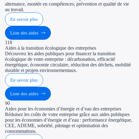
alternance, montée en compétences, prévention et qualité de vie
au travail.
En savoir plus
Liste des aides
118
Aides à la transition écologique des entreprises
Découvrez les aides publiques pour financer la transition
écologique de votre entreprise : décarbonation, efficacité
énergétique, économie circulaire, réduction des déchets, mobilité
durable et projets environnementaux.
En savoir plus
Liste des aides
90
Aides pour les économies d’énergie et d’eau des entreprises
Réduisez les coûts de votre entreprise grâce aux aides publiques
pour les économies d’énergie et d’eau : performance énergétique,
CEE, ADEME, sobriété, pilotage et optimisation des
consommations.