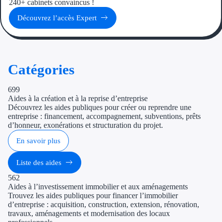
240+ cabinets convaincus !
Découvrez l’accès Expert
Catégories
699
Aides à la création et à la reprise d’entreprise
Découvrez les aides publiques pour créer ou reprendre une
entreprise : financement, accompagnement, subventions, prêts
d’honneur, exonérations et structuration du projet.
En savoir plus
Liste des aides
562
Aides à l’investissement immobilier et aux aménagements
Trouvez les aides publiques pour financer l’immobilier
d’entreprise : acquisition, construction, extension, rénovation,
travaux, aménagements et modernisation des locaux