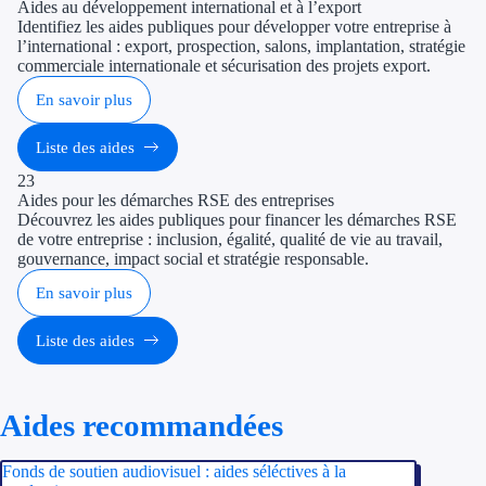
Aides au développement international et à l’export
Identifiez les aides publiques pour développer votre entreprise à
l’international : export, prospection, salons, implantation, stratégie
commerciale internationale et sécurisation des projets export.
En savoir plus
Liste des aides
23
Aides pour les démarches RSE des entreprises
Découvrez les aides publiques pour financer les démarches RSE
de votre entreprise : inclusion, égalité, qualité de vie au travail,
gouvernance, impact social et stratégie responsable.
En savoir plus
Liste des aides
Aides recommandées
Fonds de soutien audiovisuel : aides séléctives à la