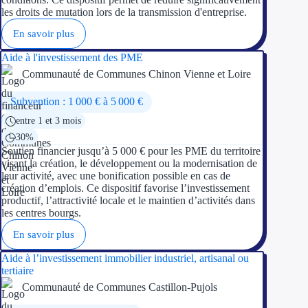
les droits de mutation lors de la transmission d'entreprise.
En savoir plus
Aide à l'investissement des PME
Communauté de Communes Chinon Vienne et Loire
Subvention : 1 000 € à 5 000 €
entre 1 et 3 mois
30%
Soutien financier jusqu’à 5 000 € pour les PME du territoire
visant la création, le développement ou la modernisation de
leur activité, avec une bonification possible en cas de
création d’emplois. Ce dispositif favorise l’investissement
productif, l’attractivité locale et le maintien d’activités dans
les centres bourgs.
En savoir plus
Aide à l’investissement immobilier industriel, artisanal ou
tertiaire
Communauté de Communes Castillon-Pujols