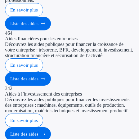
professionnels.
En savoir plus
Liste des aides
464
Aides financières pour les entreprises
Découvrez les aides publiques pour financer la croissance de
votre entreprise : trésorerie, BFR, développement, investissement,
structuration financière et sécurisation de l’activité.
En savoir plus
Liste des aides
342
Aides à l’investissement des entreprises
Découvrez les aides publiques pour financer les investissements
des entreprises : machines, équipements, outils de production,
modernisation, matériels techniques et investissement productif.
En savoir plus
Liste des aides