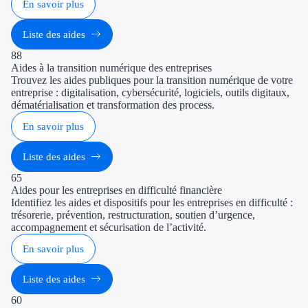
En savoir plus
Liste des aides
88
Aides à la transition numérique des entreprises
Trouvez les aides publiques pour la transition numérique de votre
entreprise : digitalisation, cybersécurité, logiciels, outils digitaux,
dématérialisation et transformation des process.
En savoir plus
Liste des aides
65
Aides pour les entreprises en difficulté financière
Identifiez les aides et dispositifs pour les entreprises en difficulté :
trésorerie, prévention, restructuration, soutien d’urgence,
accompagnement et sécurisation de l’activité.
En savoir plus
Liste des aides
60