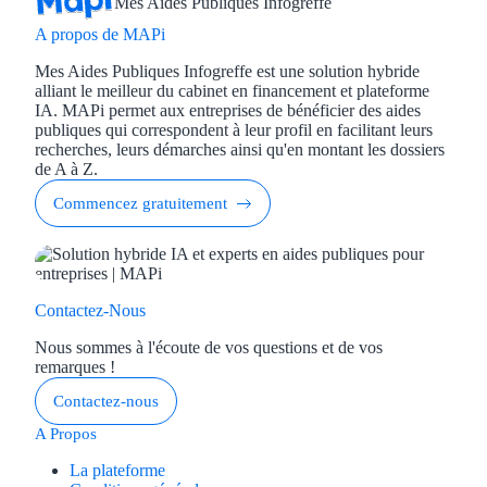
Mes Aides Publiques Infogreffe
A propos de MAPi
Mes Aides Publiques Infogreffe est une solution hybride
alliant le meilleur du cabinet en financement et plateforme
IA. MAPi permet aux entreprises de bénéficier des aides
publiques qui correspondent à leur profil en facilitant leurs
recherches, leurs démarches ainsi qu'en montant les dossiers
de A à Z.
Commencez gratuitement
Contactez-Nous
Nous sommes à l'écoute de vos questions et de vos
remarques !
Contactez-nous
A Propos
La plateforme