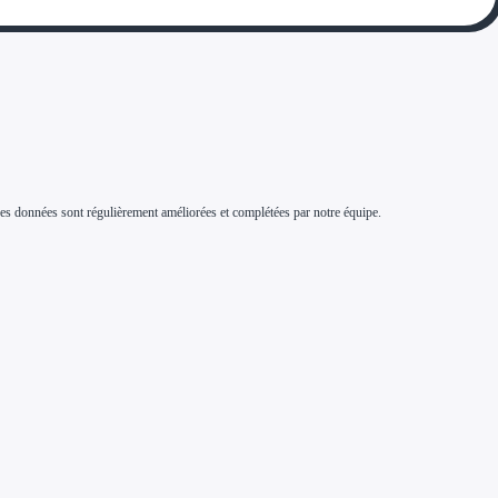
s. Ces données sont régulièrement améliorées et complétées par notre équipe.