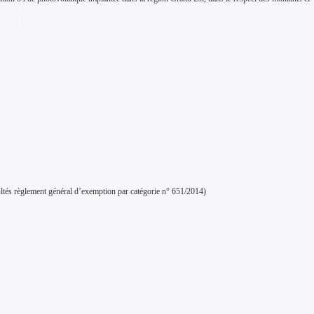
icultés règlement général d’exemption par catégorie n° 651/2014)