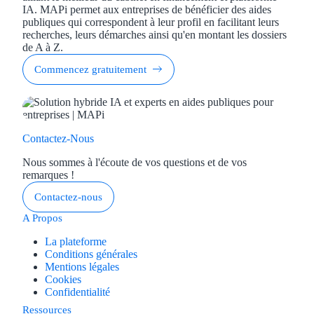
IA. MAPi permet aux entreprises de bénéficier des aides
publiques qui correspondent à leur profil en facilitant leurs
recherches, leurs démarches ainsi qu'en montant les dossiers
de A à Z.
Commencez gratuitement
Contactez-Nous
Nous sommes à l'écoute de vos questions et de vos
remarques !
Contactez-nous
A Propos
La plateforme
Conditions générales
Mentions légales
Cookies
Confidentialité
Ressources