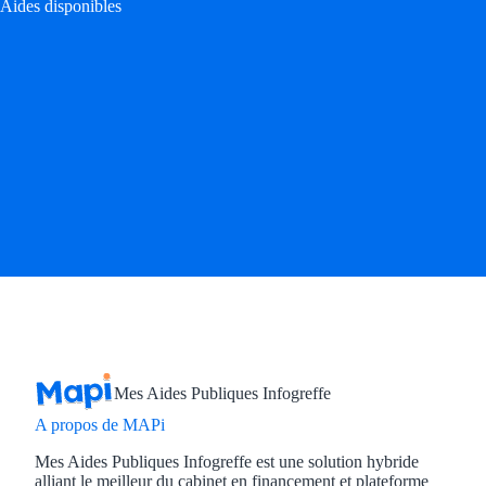
Aides disponibles
Mes Aides Publiques Infogreffe
A propos de MAPi
Mes Aides Publiques Infogreffe est une solution hybride
alliant le meilleur du cabinet en financement et plateforme