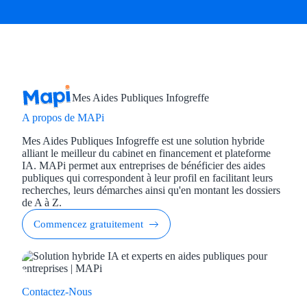
Mes Aides Publiques Infogreffe
A propos de MAPi
Mes Aides Publiques Infogreffe est une solution hybride
alliant le meilleur du cabinet en financement et plateforme
IA. MAPi permet aux entreprises de bénéficier des aides
publiques qui correspondent à leur profil en facilitant leurs
recherches, leurs démarches ainsi qu'en montant les dossiers
de A à Z.
Commencez gratuitement
Contactez-Nous