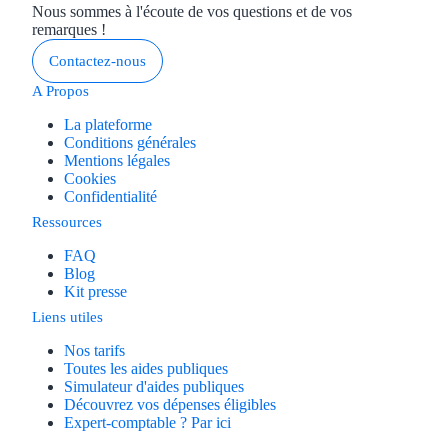
Nous sommes à l'écoute de vos questions et de vos
remarques !
Contactez-nous
A Propos
La plateforme
Conditions générales
Mentions légales
Cookies
Confidentialité
Ressources
FAQ
Blog
Kit presse
Liens utiles
Nos tarifs
Toutes les aides publiques
Simulateur d'aides publiques
Découvrez vos dépenses éligibles
Expert-comptable ? Par ici