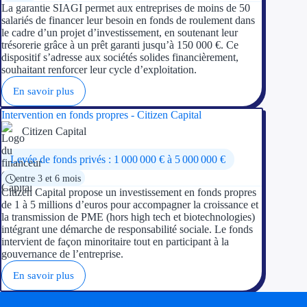
La garantie SIAGI permet aux entreprises de moins de 50
salariés de financer leur besoin en fonds de roulement dans
le cadre d’un projet d’investissement, en soutenant leur
trésorerie grâce à un prêt garanti jusqu’à 150 000 €. Ce
dispositif s’adresse aux sociétés solides financièrement,
souhaitant renforcer leur cycle d’exploitation.
En savoir plus
Intervention en fonds propres - Citizen Capital
Citizen Capital
Levée de fonds privés : 1 000 000 € à 5 000 000 €
entre 3 et 6 mois
Citizen Capital propose un investissement en fonds propres
de 1 à 5 millions d’euros pour accompagner la croissance et
la transmission de PME (hors high tech et biotechnologies)
intégrant une démarche de responsabilité sociale. Le fonds
intervient de façon minoritaire tout en participant à la
gouvernance de l’entreprise.
En savoir plus
Soyez accompagné