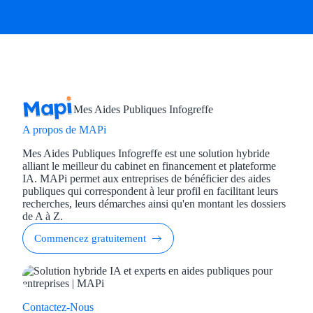
Mes Aides Publiques Infogreffe
A propos de MAPi
Mes Aides Publiques Infogreffe est une solution hybride
alliant le meilleur du cabinet en financement et plateforme
IA. MAPi permet aux entreprises de bénéficier des aides
publiques qui correspondent à leur profil en facilitant leurs
recherches, leurs démarches ainsi qu'en montant les dossiers
de A à Z.
Commencez gratuitement
Contactez-Nous