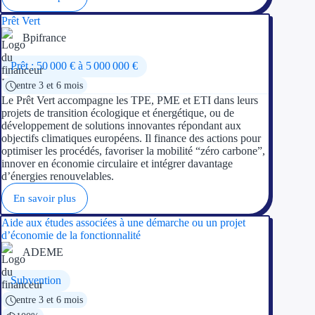
Prêt Vert
Bpifrance
Prêt : 50 000 € à 5 000 000 €
entre 3 et 6 mois
Le Prêt Vert accompagne les TPE, PME et ETI dans leurs
projets de transition écologique et énergétique, ou de
développement de solutions innovantes répondant aux
objectifs climatiques européens. Il finance des actions pour
optimiser les procédés, favoriser la mobilité “zéro carbone”,
innover en économie circulaire et intégrer davantage
d’énergies renouvelables.
En savoir plus
Aide aux études associées à une démarche ou un projet
d’économie de la fonctionnalité
ADEME
Subvention
entre 3 et 6 mois