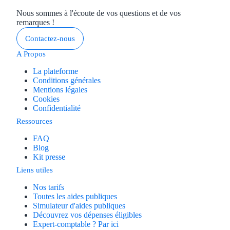
Nous sommes à l'écoute de vos questions et de vos
remarques !
Contactez-nous
A Propos
La plateforme
Conditions générales
Mentions légales
Cookies
Confidentialité
Ressources
FAQ
Blog
Kit presse
Liens utiles
Nos tarifs
Toutes les aides publiques
Simulateur d'aides publiques
Découvrez vos dépenses éligibles
Expert-comptable ? Par ici