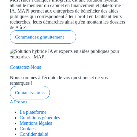
alliant le meilleur du cabinet en financement et plateforme
IA. MAPi permet aux entreprises de bénéficier des aides
publiques qui correspondent à leur profil en facilitant leurs
recherches, leurs démarches ainsi qu'en montant les dossiers
de A à Z.
Commencez gratuitement
Contactez-Nous
Nous sommes à l'écoute de vos questions et de vos
remarques !
Contactez-nous
A Propos
La plateforme
Conditions générales
Mentions légales
Cookies
Confidentialité