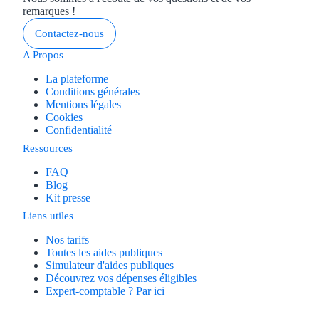
remarques !
Contactez-nous
A Propos
La plateforme
Conditions générales
Mentions légales
Cookies
Confidentialité
Ressources
FAQ
Blog
Kit presse
Liens utiles
Nos tarifs
Toutes les aides publiques
Simulateur d'aides publiques
Découvrez vos dépenses éligibles
Expert-comptable ? Par ici