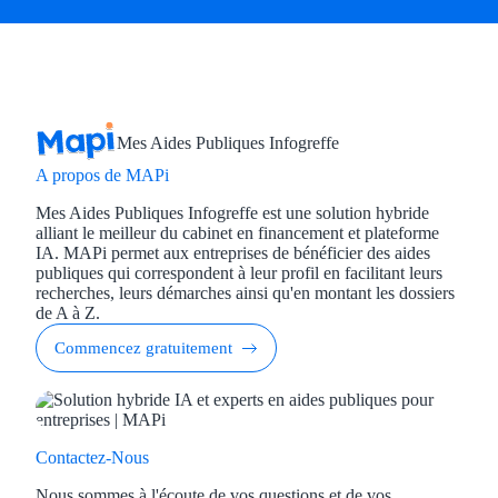
Mes Aides Publiques Infogreffe
A propos de MAPi
Mes Aides Publiques Infogreffe est une solution hybride
alliant le meilleur du cabinet en financement et plateforme
IA. MAPi permet aux entreprises de bénéficier des aides
publiques qui correspondent à leur profil en facilitant leurs
recherches, leurs démarches ainsi qu'en montant les dossiers
de A à Z.
Commencez gratuitement
Contactez-Nous
Nous sommes à l'écoute de vos questions et de vos