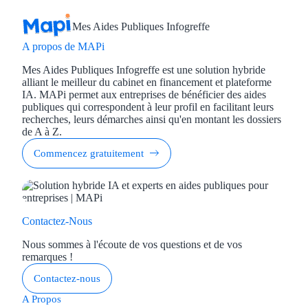
Mes Aides Publiques Infogreffe
A propos de MAPi
Mes Aides Publiques Infogreffe est une solution hybride
alliant le meilleur du cabinet en financement et plateforme
IA. MAPi permet aux entreprises de bénéficier des aides
publiques qui correspondent à leur profil en facilitant leurs
recherches, leurs démarches ainsi qu'en montant les dossiers
de A à Z.
Commencez gratuitement
Contactez-Nous
Nous sommes à l'écoute de vos questions et de vos
remarques !
Contactez-nous
A Propos