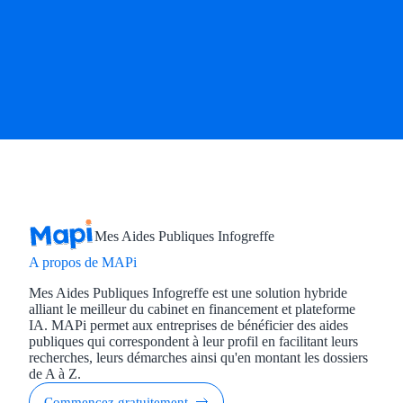
Mes Aides Publiques Infogreffe
A propos de MAPi
Mes Aides Publiques Infogreffe est une solution hybride
alliant le meilleur du cabinet en financement et plateforme
IA. MAPi permet aux entreprises de bénéficier des aides
publiques qui correspondent à leur profil en facilitant leurs
recherches, leurs démarches ainsi qu'en montant les dossiers
de A à Z.
Commencez gratuitement