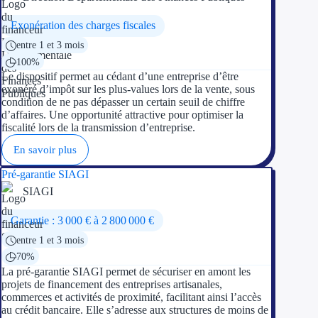
Exonération des charges fiscales
entre 1 et 3 mois
100%
Le dispositif permet au cédant d’une entreprise d’être
exonéré d’impôt sur les plus-values lors de la vente, sous
condition de ne pas dépasser un certain seuil de chiffre
d’affaires. Une opportunité attractive pour optimiser la
fiscalité lors de la transmission d’entreprise.
En savoir plus
Pré-garantie SIAGI
SIAGI
Garantie : 3 000 € à 2 800 000 €
entre 1 et 3 mois
70%
La pré-garantie SIAGI permet de sécuriser en amont les
projets de financement des entreprises artisanales,
commerces et activités de proximité, facilitant ainsi l’accès
au crédit bancaire. Elle s’adresse aux structures de moins de