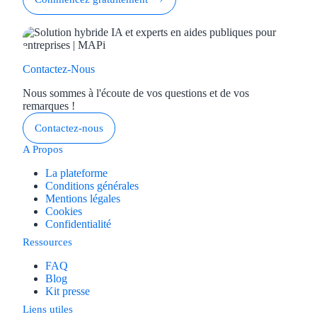
Contactez-Nous
Nous sommes à l'écoute de vos questions et de vos
remarques !
Contactez-nous
A Propos
La plateforme
Conditions générales
Mentions légales
Cookies
Confidentialité
Ressources
FAQ
Blog
Kit presse
Liens utiles