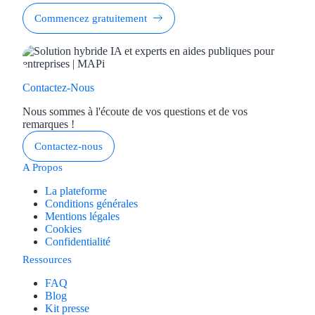
Commencez gratuitement
Contactez-Nous
Nous sommes à l'écoute de vos questions et de vos
remarques !
Contactez-nous
A Propos
La plateforme
Conditions générales
Mentions légales
Cookies
Confidentialité
Ressources
FAQ
Blog
Kit presse