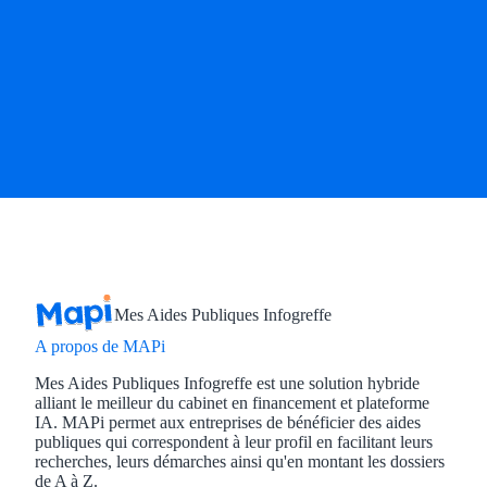
Mes Aides Publiques Infogreffe
A propos de MAPi
Mes Aides Publiques Infogreffe est une solution hybride
alliant le meilleur du cabinet en financement et plateforme
IA. MAPi permet aux entreprises de bénéficier des aides
publiques qui correspondent à leur profil en facilitant leurs
recherches, leurs démarches ainsi qu'en montant les dossiers
de A à Z.