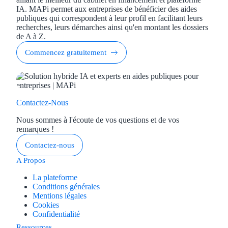
IA. MAPi permet aux entreprises de bénéficier des aides
publiques qui correspondent à leur profil en facilitant leurs
recherches, leurs démarches ainsi qu'en montant les dossiers
de A à Z.
Commencez gratuitement
Contactez-Nous
Nous sommes à l'écoute de vos questions et de vos
remarques !
Contactez-nous
A Propos
La plateforme
Conditions générales
Mentions légales
Cookies
Confidentialité
Ressources