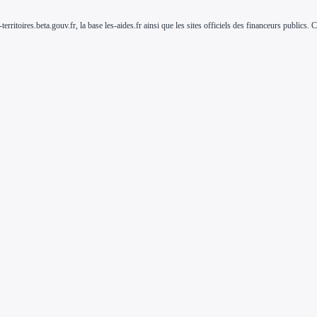
-territoires.beta.gouv.fr, la base les-aides.fr ainsi que les sites officiels des financeurs public