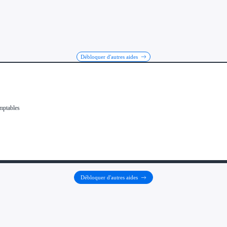
Débloquer d'autres aides
Débloquer d'autres aides