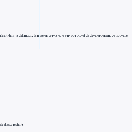
geant dans la définition, la mise en œuvre et le suivi du projet de développement de nouvelle
e droits restants,