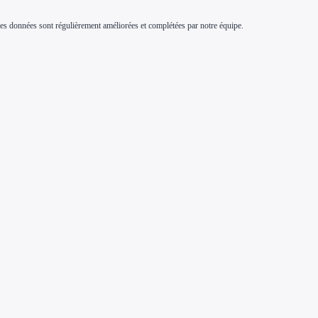
s. Ces données sont régulièrement améliorées et complétées par notre équipe.