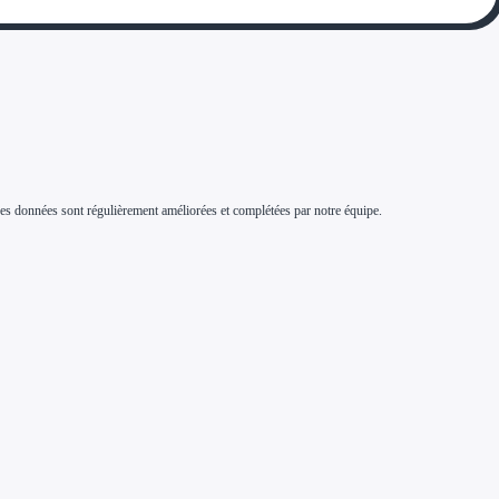
s. Ces données sont régulièrement améliorées et complétées par notre équipe.