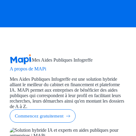
Mes Aides Publiques Infogreffe
A propos de MAPi
Mes Aides Publiques Infogreffe est une solution hybride
alliant le meilleur du cabinet en financement et plateforme
IA. MAPi permet aux entreprises de bénéficier des aides
publiques qui correspondent à leur profil en facilitant leurs
recherches, leurs démarches ainsi qu'en montant les dossiers
de A à Z.
Commencez gratuitement