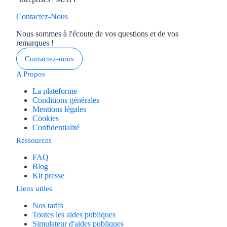
Contactez-Nous
Nous sommes à l'écoute de vos questions et de vos
remarques !
Contactez-nous
A Propos
La plateforme
Conditions générales
Mentions légales
Cookies
Confidentialité
Ressources
FAQ
Blog
Kit presse
Liens utiles
Nos tarifs
Toutes les aides publiques
Simulateur d'aides publiques