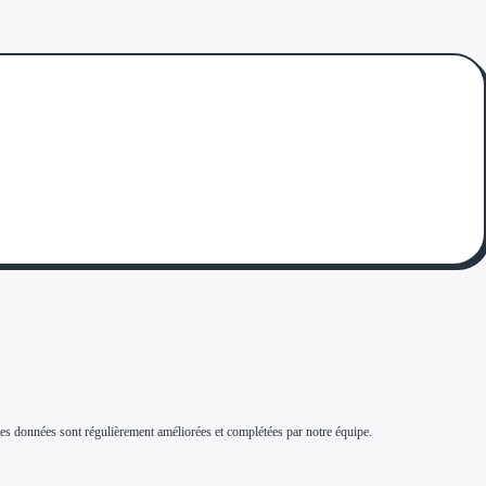
s. Ces données sont régulièrement améliorées et complétées par notre équipe.