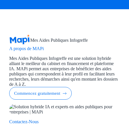
Mes Aides Publiques Infogreffe
A propos de MAPi
Mes Aides Publiques Infogreffe est une solution hybride
alliant le meilleur du cabinet en financement et plateforme
IA. MAPi permet aux entreprises de bénéficier des aides
publiques qui correspondent à leur profil en facilitant leurs
recherches, leurs démarches ainsi qu'en montant les dossiers
de A à Z.
Commencez gratuitement
Contactez-Nous