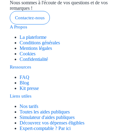
Nous sommes à l'écoute de vos questions et de vos
remarques !
Contactez-nous
A Propos
La plateforme
Conditions générales
Mentions légales
Cookies
Confidentialité
Ressources
FAQ
Blog
Kit presse
Liens utiles
Nos tarifs
Toutes les aides publiques
Simulateur d'aides publiques
Découvrez vos dépenses éligibles
Expert-comptable ? Par ici