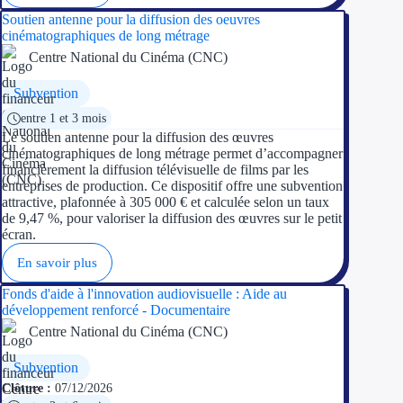
Soutien antenne pour la diffusion des oeuvres
cinématographiques de long métrage
Centre National du Cinéma (CNC)
Subvention
entre 1 et 3 mois
Le soutien antenne pour la diffusion des œuvres
cinématographiques de long métrage permet d’accompagner
financièrement la diffusion télévisuelle de films par les
entreprises de production. Ce dispositif offre une subvention
attractive, plafonnée à 305 000 € et calculée selon un taux
de 9,47 %, pour valoriser la diffusion des œuvres sur le petit
écran.
En savoir plus
Fonds d'aide à l'innovation audiovisuelle : Aide au
développement renforcé - Documentaire
Centre National du Cinéma (CNC)
Subvention
Clôture :
07/12/2026