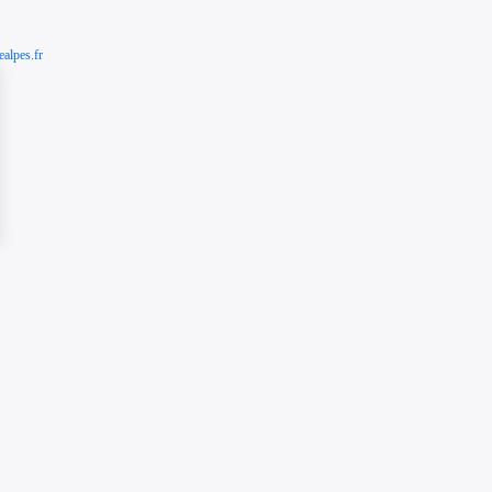
alpes.fr