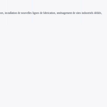
nes, installation de nouvelles lignes de fabrication, aménagement de sites industriels dédiés,