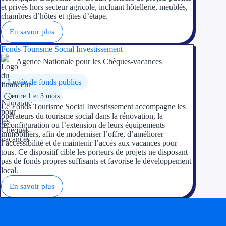
et privés hors secteur agricole, incluant hôtellerie, meublés,
chambres d’hôtes et gîtes d’étape.
En savoir plus
Fonds Tourisme Social Investissement
Agence Nationale pour les Chèques-vacances
Levée de fonds publics
entre 1 et 3 mois
Le Fonds Tourisme Social Investissement accompagne les
opérateurs du tourisme social dans la rénovation, la
reconfiguration ou l’extension de leurs équipements
immobiliers, afin de moderniser l’offre, d’améliorer
l’accessibilité et de maintenir l’accès aux vacances pour
tous. Ce dispositif cible les porteurs de projets ne disposant
pas de fonds propres suffisants et favorise le développement
local.
En savoir plus
Soyez accompagné