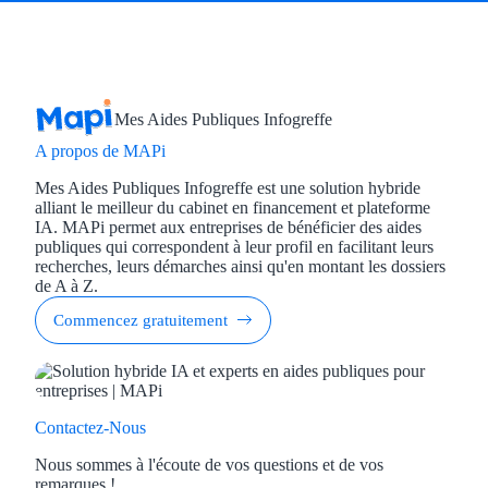
Mes Aides Publiques Infogreffe
A propos de MAPi
Mes Aides Publiques Infogreffe est une solution hybride
alliant le meilleur du cabinet en financement et plateforme
IA. MAPi permet aux entreprises de bénéficier des aides
publiques qui correspondent à leur profil en facilitant leurs
recherches, leurs démarches ainsi qu'en montant les dossiers
de A à Z.
Commencez gratuitement
Contactez-Nous
Nous sommes à l'écoute de vos questions et de vos
remarques !