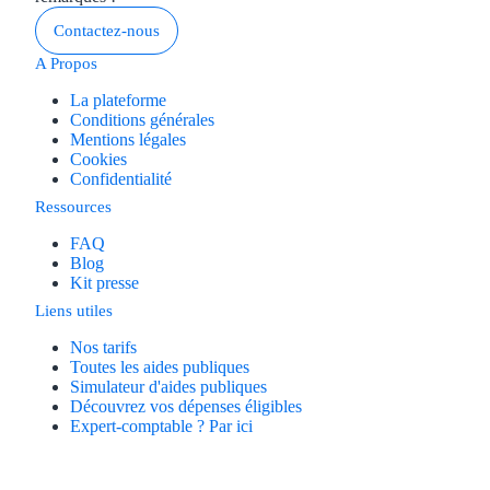
Contactez-nous
A Propos
La plateforme
Conditions générales
Mentions légales
Cookies
Confidentialité
Ressources
FAQ
Blog
Kit presse
Liens utiles
Nos tarifs
Toutes les aides publiques
Simulateur d'aides publiques
Découvrez vos dépenses éligibles
Expert-comptable ? Par ici