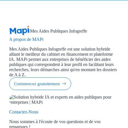
Mes Aides Publiques Infogreffe
A propos de MAPi
Mes Aides Publiques Infogreffe est une solution hybride
alliant le meilleur du cabinet en financement et plateforme
IA. MAPi permet aux entreprises de bénéficier des aides
publiques qui correspondent à leur profil en facilitant leurs
recherches, leurs démarches ainsi qu'en montant les dossiers
de A à Z.
Commencez gratuitement
Contactez-Nous
Nous sommes à l'écoute de vos questions et de vos
remarques !