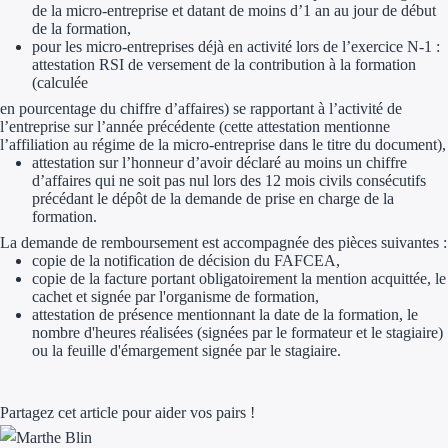
de la micro-entreprise et datant de moins d’1 an au jour de début
de la formation,
pour les micro-entreprises déjà en activité lors de l’exercice N-1 :
attestation RSI de versement de la contribution à la formation
(calculée
en pourcentage du chiffre d’affaires) se rapportant à l’activité de
l’entreprise sur l’année précédente (cette attestation mentionne
l’affiliation au régime de la micro-entreprise dans le titre du document),
attestation sur l’honneur d’avoir déclaré au moins un chiffre
d’affaires qui ne soit pas nul lors des 12 mois civils consécutifs
précédant le dépôt de la demande de prise en charge de la
formation.
La demande de remboursement est accompagnée des pièces suivantes :
copie de la notification de décision du FAFCEA,
copie de la facture portant obligatoirement la mention acquittée, le
cachet et signée par l'organisme de formation,
attestation de présence mentionnant la date de la formation, le
nombre d'heures réalisées (signées par le formateur et le stagiaire)
ou la feuille d'émargement signée par le stagiaire.
Partagez cet article pour aider vos pairs !