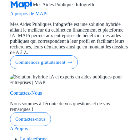
Mes Aides Publiques Infogreffe
A propos de MAPi
Mes Aides Publiques Infogreffe est une solution hybride
alliant le meilleur du cabinet en financement et plateforme
IA. MAPi permet aux entreprises de bénéficier des aides
publiques qui correspondent à leur profil en facilitant leurs
recherches, leurs démarches ainsi qu'en montant les dossiers
de A à Z.
Commencez gratuitement
Contactez-Nous
Nous sommes à l'écoute de vos questions et de vos
remarques !
Contactez-nous
A Propos
La plateforme