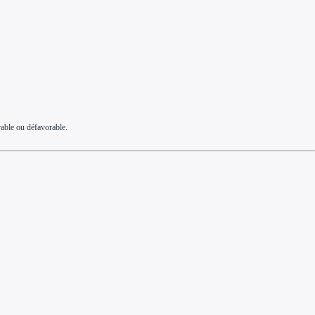
rable ou défavorable.