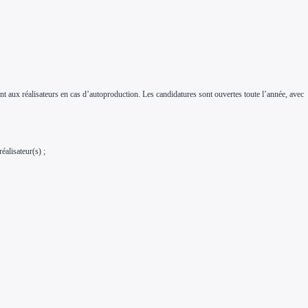
ent aux réalisateurs en cas d’autoproduction. Les candidatures sont ouvertes toute l’année, avec
éalisateur(s) ;