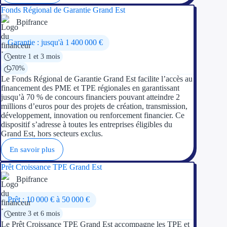
Fonds Régional de Garantie Grand Est
Bpifrance
Garantie : jusqu'à 1 400 000 €
entre 1 et 3 mois
70%
Le Fonds Régional de Garantie Grand Est facilite l’accès au
financement des PME et TPE régionales en garantissant
jusqu’à 70 % de concours financiers pouvant atteindre 2
millions d’euros pour des projets de création, transmission,
développement, innovation ou renforcement financier. Ce
dispositif s’adresse à toutes les entreprises éligibles du
Grand Est, hors secteurs exclus.
En savoir plus
Prêt Croissance TPE Grand Est
Bpifrance
Prêt : 10 000 € à 50 000 €
entre 3 et 6 mois
Le Prêt Croissance TPE Grand Est accompagne les TPE et