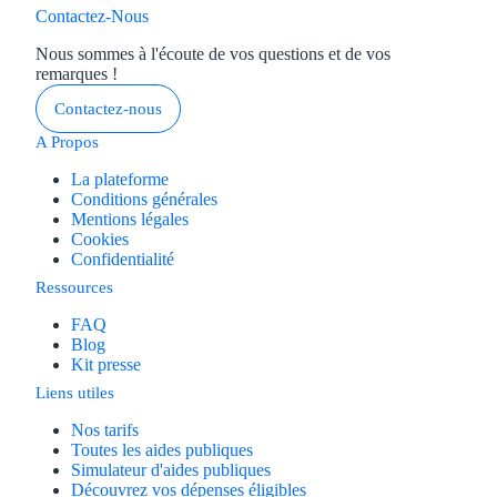
Contactez-Nous
Nous sommes à l'écoute de vos questions et de vos
remarques !
Contactez-nous
A Propos
La plateforme
Conditions générales
Mentions légales
Cookies
Confidentialité
Ressources
FAQ
Blog
Kit presse
Liens utiles
Nos tarifs
Toutes les aides publiques
Simulateur d'aides publiques
Découvrez vos dépenses éligibles