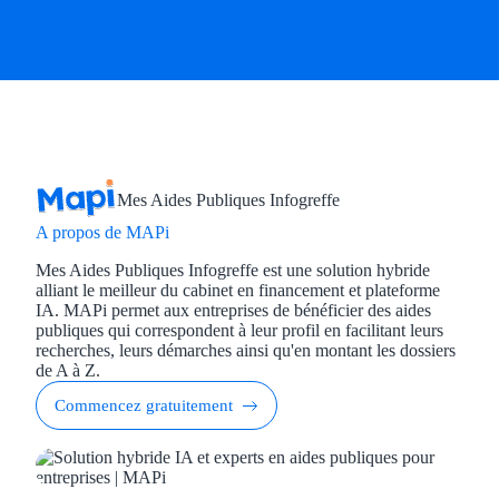
Mes Aides Publiques Infogreffe
A propos de MAPi
Mes Aides Publiques Infogreffe est une solution hybride
alliant le meilleur du cabinet en financement et plateforme
IA. MAPi permet aux entreprises de bénéficier des aides
publiques qui correspondent à leur profil en facilitant leurs
recherches, leurs démarches ainsi qu'en montant les dossiers
de A à Z.
Commencez gratuitement