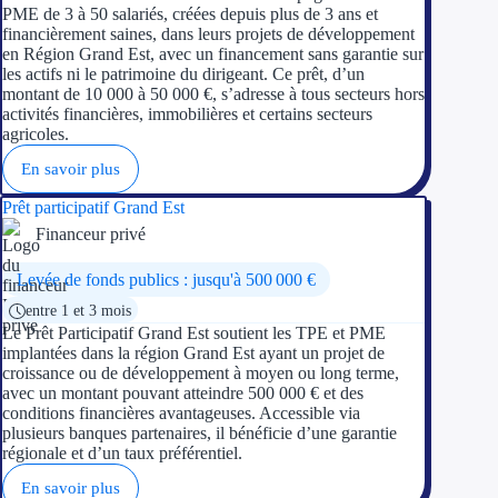
PME de 3 à 50 salariés, créées depuis plus de 3 ans et
financièrement saines, dans leurs projets de développement
en Région Grand Est, avec un financement sans garantie sur
les actifs ni le patrimoine du dirigeant. Ce prêt, d’un
montant de 10 000 à 50 000 €, s’adresse à tous secteurs hors
activités financières, immobilières et certains secteurs
agricoles.
En savoir plus
Prêt participatif Grand Est
Financeur privé
Levée de fonds publics : jusqu'à 500 000 €
entre 1 et 3 mois
Le Prêt Participatif Grand Est soutient les TPE et PME
implantées dans la région Grand Est ayant un projet de
croissance ou de développement à moyen ou long terme,
avec un montant pouvant atteindre 500 000 € et des
conditions financières avantageuses. Accessible via
plusieurs banques partenaires, il bénéficie d’une garantie
régionale et d’un taux préférentiel.
En savoir plus