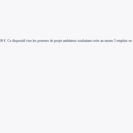
 €. Ce dispositif vise les porteurs de projet ambitieux souhaitant créer au moins 5 emplois en