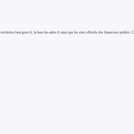
-territoires.beta.gouv.fr, la base les-aides.fr ainsi que les sites officiels des financeurs public