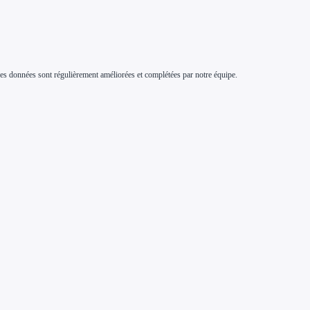
s. Ces données sont régulièrement améliorées et complétées par notre équipe.