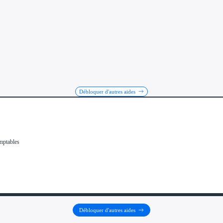
Débloquer d'autres aides
Débloquer d'autres aides