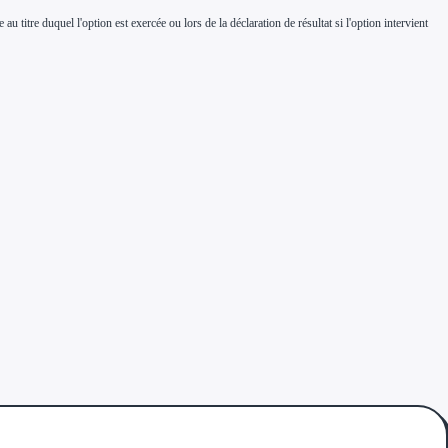
au titre duquel l'option est exercée ou lors de la déclaration de résultat si l'option intervient