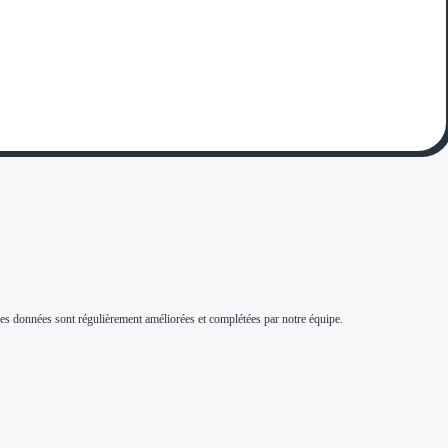
s. Ces données sont régulièrement améliorées et complétées par notre équipe.