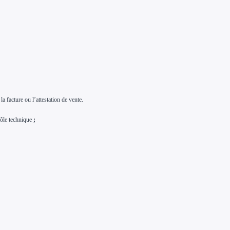
la facture ou l’attestation de vente.
rôle technique
;