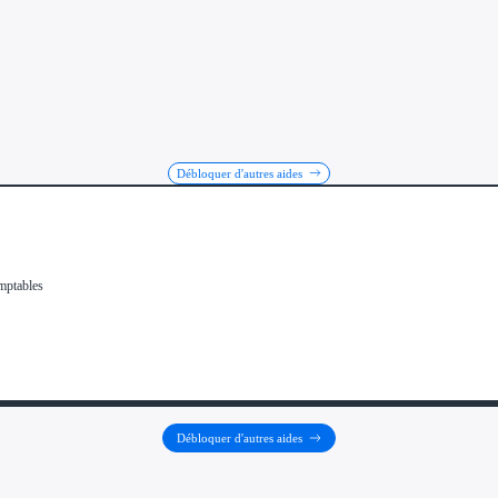
Débloquer d'autres aides
Débloquer d'autres aides