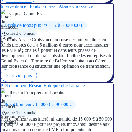
Intervention en fonds propres - Alsace Croissance
Capital Grand Est
Levée de fonds publics : 1 € à 5 000 000 €
entre 3 et 6 mois
Le fonds Alsace Croissance propose des interventions en
fonds propres de 1 à 5 millions d’euros pour accompagner
les PME régionales à potentiel dans leurs phases de
développement ou de transmission. Il cible les entreprises du
Grand Est et du Territoire de Belfort souhaitant accélérer
leur croissance ou structurer une opération de transmission.
En savoir plus
Prêt d'honneur Réseau Entreprendre Lorraine
Réseau Entreprendre Lorraine
Prêt d'honneur : 15 000 € à 90 000 €
entre 1 et 3 mois
Prêt d'honneur sans intérêt ni garantie, de 15 000 € à 50 000
€ (jusqu'à 90 000 € pour les projets innovants), destiné aux
créateurs et repreneurs de PME à fort potentiel de