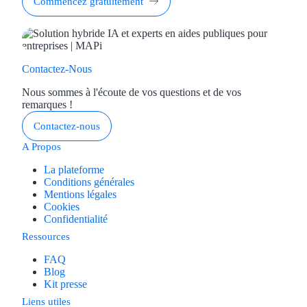
Commencez gratuitement
Contactez-Nous
Nous sommes à l'écoute de vos questions et de vos
remarques !
Contactez-nous
A Propos
La plateforme
Conditions générales
Mentions légales
Cookies
Confidentialité
Ressources
FAQ
Blog
Kit presse
Liens utiles