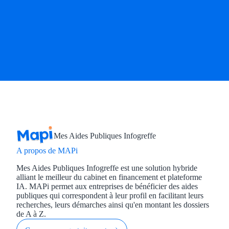
Mes Aides Publiques Infogreffe
A propos de MAPi
Mes Aides Publiques Infogreffe est une solution hybride
alliant le meilleur du cabinet en financement et plateforme
IA. MAPi permet aux entreprises de bénéficier des aides
publiques qui correspondent à leur profil en facilitant leurs
recherches, leurs démarches ainsi qu'en montant les dossiers
de A à Z.