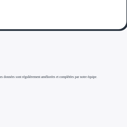
s. Ces données sont régulièrement améliorées et complétées par notre équipe.