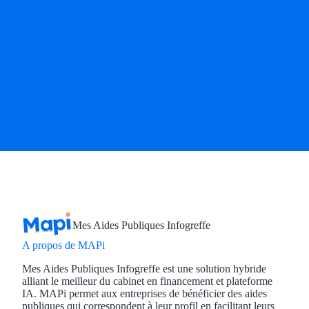
Mes Aides Publiques Infogreffe
A propos de MAPi
Mes Aides Publiques Infogreffe est une solution hybride
alliant le meilleur du cabinet en financement et plateforme
IA. MAPi permet aux entreprises de bénéficier des aides
publiques qui correspondent à leur profil en facilitant leurs