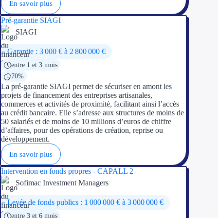
En savoir plus
Pré-garantie SIAGI
SIAGI
Garantie : 3 000 € à 2 800 000 €
entre 1 et 3 mois
70%
La pré-garantie SIAGI permet de sécuriser en amont les
projets de financement des entreprises artisanales,
commerces et activités de proximité, facilitant ainsi l’accès
au crédit bancaire. Elle s’adresse aux structures de moins de
50 salariés et de moins de 10 millions d’euros de chiffre
d’affaires, pour des opérations de création, reprise ou
développement.
En savoir plus
Intervention en fonds propres - CAPALL 2
Sofimac Investment Managers
Levée de fonds publics : 1 000 000 € à 3 000 000 €
entre 3 et 6 mois