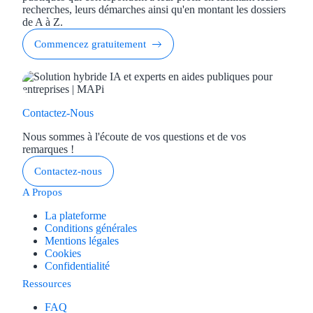
recherches, leurs démarches ainsi qu'en montant les dossiers
de A à Z.
Commencez gratuitement
Contactez-Nous
Nous sommes à l'écoute de vos questions et de vos
remarques !
Contactez-nous
A Propos
La plateforme
Conditions générales
Mentions légales
Cookies
Confidentialité
Ressources
FAQ