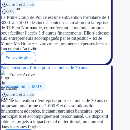
entre 1 et 3 mois
50%
La Prime Coup de Pouce est une subvention forfaitaire de 1
300 € à 5 500 € destinée à soutenir la création ou la reprise
de TPE en Normandie, en renforçant leurs fonds propres
pour faciliter l’accès à d’autres financements. Elle s’adresse
aux entrepreneurs accompagnés par le dispositif « Ici Je
Monte Ma Boîte » et couvre les premières dépenses liées au
lancement d’activité.
En savoir plus
Pacte création - Prime pour les moins de 30 ans
France Active
Subvention : 1 000 €
entre 1 et 3 mois
Facilite la création d’entreprise pour les moins de 30 ans en
proposant une prime de 1 000 € et des solutions de
financement adaptées, incluant garanties bancaires, prêts
participatifs et accompagnement personnalisé. Ce dispositif
cible les projets à impact social ou territorial, notamment
dans les zones fragiles.