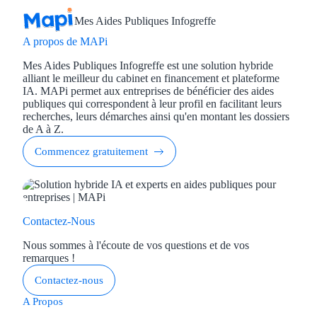
Mes Aides Publiques Infogreffe
A propos de MAPi
Mes Aides Publiques Infogreffe est une solution hybride
alliant le meilleur du cabinet en financement et plateforme
IA. MAPi permet aux entreprises de bénéficier des aides
publiques qui correspondent à leur profil en facilitant leurs
recherches, leurs démarches ainsi qu'en montant les dossiers
de A à Z.
Commencez gratuitement
Contactez-Nous
Nous sommes à l'écoute de vos questions et de vos
remarques !
Contactez-nous
A Propos