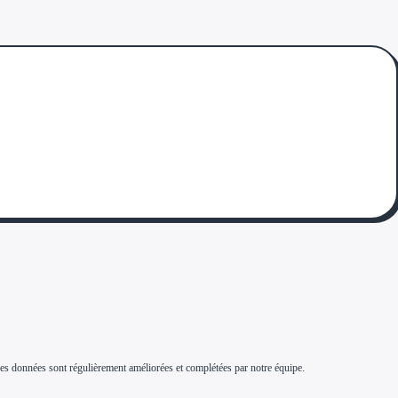
s. Ces données sont régulièrement améliorées et complétées par notre équipe.