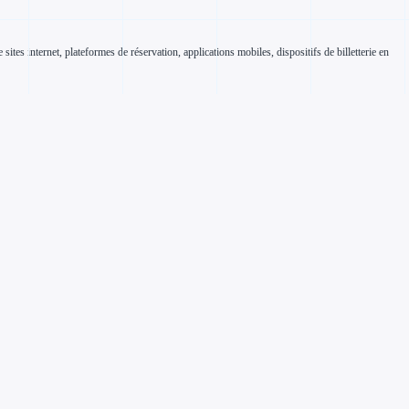
ites internet, plateformes de réservation, applications mobiles, dispositifs de billetterie en