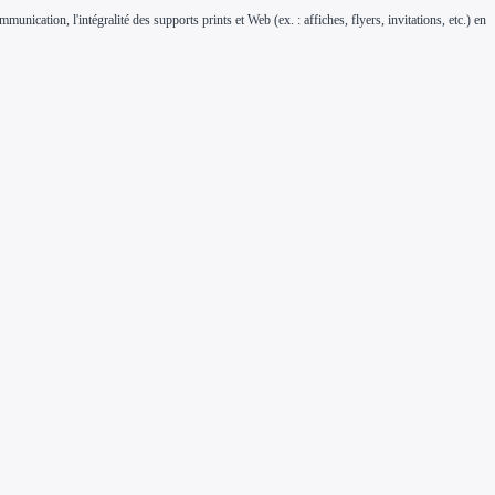
munication, l'intégralité des supports prints et Web (ex. : affiches, flyers, invitations, etc.) en