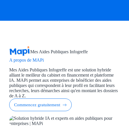
Mes Aides Publiques Infogreffe
A propos de MAPi
Mes Aides Publiques Infogreffe est une solution hybride
alliant le meilleur du cabinet en financement et plateforme
IA. MAPi permet aux entreprises de bénéficier des aides
publiques qui correspondent à leur profil en facilitant leurs
recherches, leurs démarches ainsi qu'en montant les dossiers
de A à Z.
Commencez gratuitement