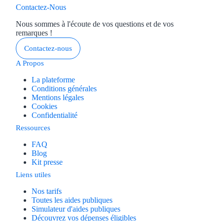
Contactez-Nous
Nous sommes à l'écoute de vos questions et de vos
remarques !
Contactez-nous
A Propos
La plateforme
Conditions générales
Mentions légales
Cookies
Confidentialité
Ressources
FAQ
Blog
Kit presse
Liens utiles
Nos tarifs
Toutes les aides publiques
Simulateur d'aides publiques
Découvrez vos dépenses éligibles