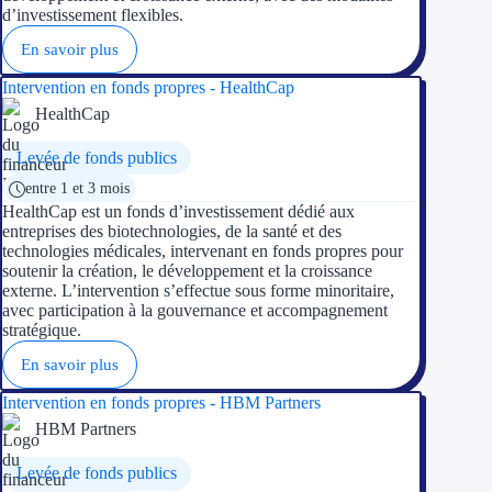
d’investissement flexibles.
En savoir plus
Intervention en fonds propres - HealthCap
HealthCap
Levée de fonds publics
entre 1 et 3 mois
HealthCap est un fonds d’investissement dédié aux
entreprises des biotechnologies, de la santé et des
technologies médicales, intervenant en fonds propres pour
soutenir la création, le développement et la croissance
externe. L’intervention s’effectue sous forme minoritaire,
avec participation à la gouvernance et accompagnement
stratégique.
En savoir plus
Intervention en fonds propres - HBM Partners
HBM Partners
Levée de fonds publics