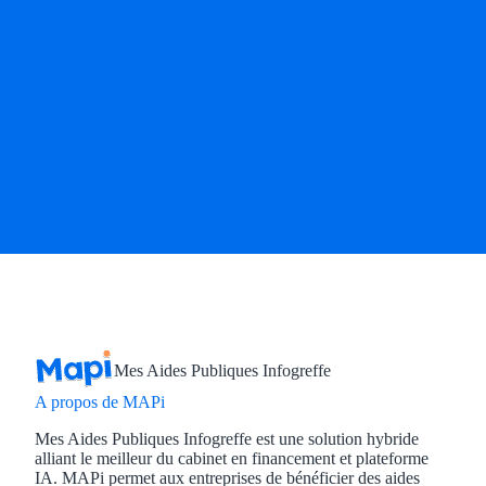
Mes Aides Publiques Infogreffe
A propos de MAPi
Mes Aides Publiques Infogreffe est une solution hybride
alliant le meilleur du cabinet en financement et plateforme
IA. MAPi permet aux entreprises de bénéficier des aides