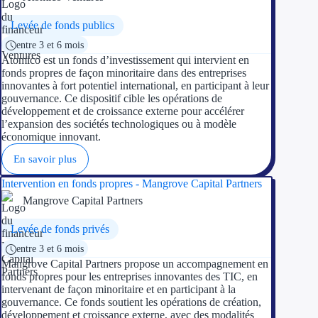
Levée de fonds publics
entre 3 et 6 mois
Atomico est un fonds d’investissement qui intervient en
fonds propres de façon minoritaire dans des entreprises
innovantes à fort potentiel international, en participant à leur
gouvernance. Ce dispositif cible les opérations de
développement et de croissance externe pour accélérer
l’expansion des sociétés technologiques ou à modèle
économique innovant.
En savoir plus
Intervention en fonds propres - Mangrove Capital Partners
Mangrove Capital Partners
Levée de fonds privés
entre 3 et 6 mois
Mangrove Capital Partners propose un accompagnement en
fonds propres pour les entreprises innovantes des TIC, en
intervenant de façon minoritaire et en participant à la
gouvernance. Ce fonds soutient les opérations de création,
développement et croissance externe, avec des modalités