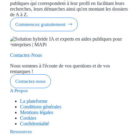
publiques qui correspondent à leur profil en facilitant leurs
recherches, leurs démarches ainsi qu'en montant les dossiers
de A à Z.
Commencez gratuitement
Contactez-Nous
Nous sommes à l'écoute de vos questions et de vos
remarques !
Contactez-nous
A Propos
La plateforme
Conditions générales
Mentions légales
Cookies
Confidentialité
Ressources