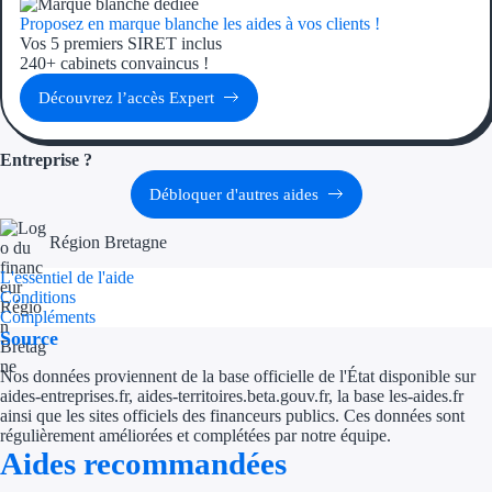
Proposez en marque blanche les aides à vos clients !
Vos 5 premiers SIRET inclus
240+ cabinets convaincus !
Découvrez l’accès Expert
Entreprise ?
Débloquer d'autres aides
Région Bretagne
L'essentiel de l'aide
Conditions
Compléments
Source
Nos données proviennent de la base officielle de l'État disponible sur
aides-entreprises.fr, aides-territoires.beta.gouv.fr, la base les-aides.fr
ainsi que les sites officiels des financeurs publics. Ces données sont
régulièrement améliorées et complétées par notre équipe.
Aides recommandées