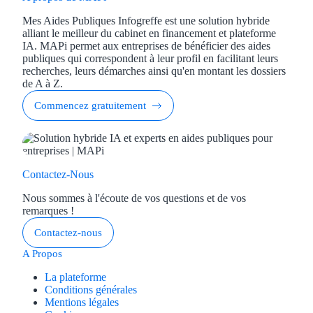
Mes Aides Publiques Infogreffe est une solution hybride
alliant le meilleur du cabinet en financement et plateforme
IA. MAPi permet aux entreprises de bénéficier des aides
publiques qui correspondent à leur profil en facilitant leurs
recherches, leurs démarches ainsi qu'en montant les dossiers
de A à Z.
Commencez gratuitement
Contactez-Nous
Nous sommes à l'écoute de vos questions et de vos
remarques !
Contactez-nous
A Propos
La plateforme
Conditions générales
Mentions légales