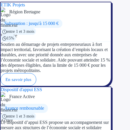
ETIK Projets
Région Bretagne
Subvention : jusqu'à 15 000 €
entre 1 et 3 mois
15%
Soutien au démarrage de projets entrepreneuriaux à fort
impact territorial, favorisant la création d’emplois locaux et
durables, avec une priorité donnée aux entreprises de
l’économie sociale et solidaire. Aide pouvant atteindre 15 %
des dépenses éligibles, dans la limite de 15 000 € pour les
projets métropolitains.
En savoir plus
Dispositif d'appui ESS
France Active
Avance remboursable
entre 1 et 3 mois
Le dispositif d’appui ESS propose un accompagnement sur
mesure aux structures de l’économie sociale et solidaire